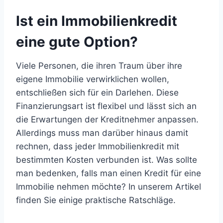
Ist ein Immobilienkredit
eine gute Option?
Viele Personen, die ihren Traum über ihre
eigene Immobilie verwirklichen wollen,
entschließen sich für ein Darlehen. Diese
Finanzierungsart ist flexibel und lässt sich an
die Erwartungen der Kreditnehmer anpassen.
Allerdings muss man darüber hinaus damit
rechnen, dass jeder Immobilienkredit mit
bestimmten Kosten verbunden ist. Was sollte
man bedenken, falls man einen Kredit für eine
Immobilie nehmen möchte? In unserem Artikel
finden Sie einige praktische Ratschläge.