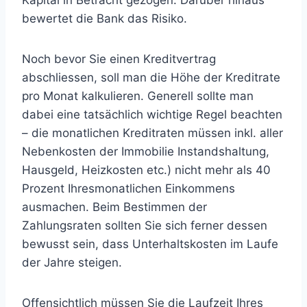
Kapital in Betracht gezogen. Darüber hinaus
bewertet die Bank das Risiko.
Noch bevor Sie einen Kreditvertrag
abschliessen, soll man die Höhe der Kreditrate
pro Monat kalkulieren. Generell sollte man
dabei eine tatsächlich wichtige Regel beachten
– die monatlichen Kreditraten müssen inkl. aller
Nebenkosten der Immobilie Instandshaltung,
Hausgeld, Heizkosten etc.) nicht mehr als 40
Prozent Ihresmonatlichen Einkommens
ausmachen. Beim Bestimmen der
Zahlungsraten sollten Sie sich ferner dessen
bewusst sein, dass Unterhaltskosten im Laufe
der Jahre steigen.
Offensichtlich müssen Sie die Laufzeit Ihres