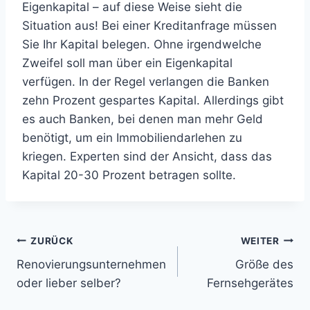
Eigenkapital – auf diese Weise sieht die
Situation aus! Bei einer Kreditanfrage müssen
Sie Ihr Kapital belegen. Ohne irgendwelche
Zweifel soll man über ein Eigenkapital
verfügen. In der Regel verlangen die Banken
zehn Prozent gespartes Kapital. Allerdings gibt
es auch Banken, bei denen man mehr Geld
benötigt, um ein Immobiliendarlehen zu
kriegen. Experten sind der Ansicht, dass das
Kapital 20-30 Prozent betragen sollte.
Beitragsnavigation
ZURÜCK
WEITER
Renovierungsunternehmen
Größe des
oder lieber selber?
Fernsehgerätes