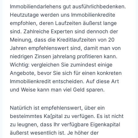
Immobiliendarlehens gut ausführlichbedenken.
Heutzutage werden uns Immobilienkredite
empfohlen, deren Laufzeiten äußerst lange
sind. Zahlreiche Experten sind dennoch der
Meinung, dass die Kreditlaufzeiten von 20
Jahren empfehlenswert sind, damit man von
niedrigen Zinsen jahrelang profitieren kann.
Wichtig: vergleichen Sie zumindest einige
Angebote, bevor Sie sich für einen konkreten
Immobilienkredit entscheiden. Auf diese Art
und Weise kann man viel Geld sparen.
Natürlich ist empfehlenswert, über ein
besteimmtes Ka[pital zu verfügen. Es ist nicht
zu leugnen, dass Ihr verfügbare Eigenkapital
äußerst wesentlich ist. Je höher der