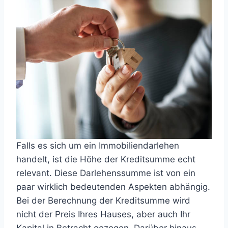
Falls es sich um ein Immobiliendarlehen
handelt, ist die Höhe der Kreditsumme echt
relevant. Diese Darlehenssumme ist von ein
paar wirklich bedeutenden Aspekten abhängig.
Bei der Berechnung der Kreditsumme wird
nicht der Preis Ihres Hauses, aber auch Ihr